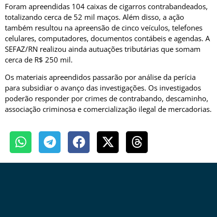
Foram apreendidas 104 caixas de cigarros contrabandeados,
totalizando cerca de 52 mil maços. Além disso, a ação
também resultou na apreensão de cinco veículos, telefones
celulares, computadores, documentos contábeis e agendas. A
SEFAZ/RN realizou ainda autuações tributárias que somam
cerca de R$ 250 mil.
Os materiais apreendidos passarão por análise da perícia
para subsidiar o avanço das investigações. Os investigados
poderão responder por crimes de contrabando, descaminho,
associação criminosa e comercialização ilegal de mercadorias.