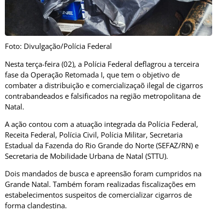
Foto: Divulgação/Polícia Federal
Nesta terça-feira (02), a Polícia Federal deflagrou a terceira
fase da Operação Retomada I, que tem o objetivo de
combater a distribuição e comercializaçaõ ilegal de cigarros
contrabandeados e falsificados na região metropolitana de
Natal.
A ação contou com a atuação integrada da Polícia Federal,
Receita Federal, Polícia Civil, Polícia Militar, Secretaria
Estadual da Fazenda do Rio Grande do Norte (SEFAZ/RN) e
Secretaria de Mobilidade Urbana de Natal (STTU).
Dois mandados de busca e apreensão foram cumpridos na
Grande Natal. Também foram realizadas fiscalizações em
estabelecimentos suspeitos de comercializar cigarros de
forma clandestina.