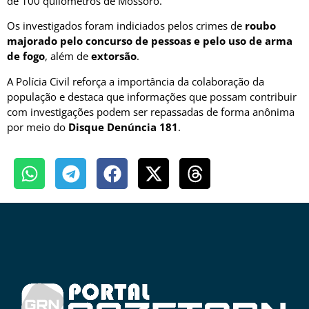
de 100 quilômetros de Mossoró.
Os investigados foram indiciados pelos crimes de
roubo
majorado pelo concurso de pessoas e pelo uso de arma
de fogo
, além de
extorsão
.
A Polícia Civil reforça a importância da colaboração da
população e destaca que informações que possam contribuir
com investigações podem ser repassadas de forma anônima
por meio do
Disque Denúncia 181
.