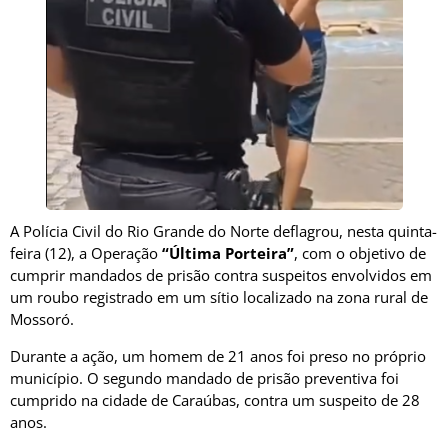
A
Polícia Civil do Rio Grande do Norte
deflagrou, nesta quinta-
feira (12), a Operação
“Última Porteira”
, com o objetivo de
cumprir mandados de prisão contra suspeitos envolvidos em
um roubo registrado em um sítio localizado na zona rural de
Mossoró
.
Durante a ação, um homem de 21 anos foi preso no próprio
município. O segundo mandado de prisão preventiva foi
cumprido na cidade de
Caraúbas
, contra um suspeito de 28
anos.