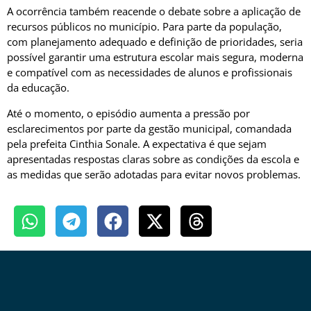
A ocorrência também reacende o debate sobre a aplicação de
recursos públicos no município. Para parte da população,
com planejamento adequado e definição de prioridades, seria
possível garantir uma estrutura escolar mais segura, moderna
e compatível com as necessidades de alunos e profissionais
da educação.
Até o momento, o episódio aumenta a pressão por
esclarecimentos por parte da gestão municipal, comandada
pela prefeita Cinthia Sonale. A expectativa é que sejam
apresentadas respostas claras sobre as condições da escola e
as medidas que serão adotadas para evitar novos problemas.