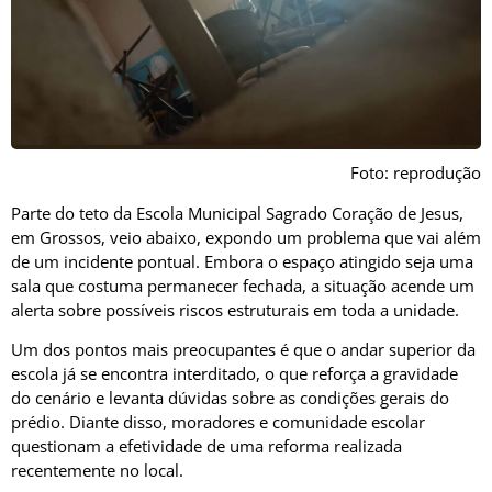
Foto: reprodução
Parte do teto da Escola Municipal Sagrado Coração de Jesus,
em Grossos, veio abaixo, expondo um problema que vai além
de um incidente pontual. Embora o espaço atingido seja uma
sala que costuma permanecer fechada, a situação acende um
alerta sobre possíveis riscos estruturais em toda a unidade.
Um dos pontos mais preocupantes é que o andar superior da
escola já se encontra interditado, o que reforça a gravidade
do cenário e levanta dúvidas sobre as condições gerais do
prédio. Diante disso, moradores e comunidade escolar
questionam a efetividade de uma reforma realizada
recentemente no local.