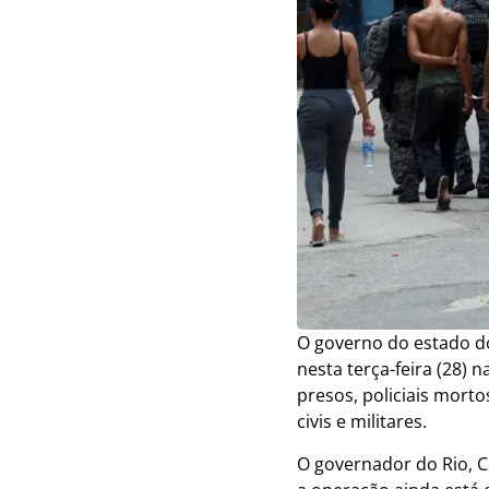
O governo do estado do 
nesta terça-feira (28)
presos, policiais morto
civis e militares.
O governador do Rio, C