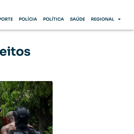
PORTE
POLÍCIA
POLÍTICA
SAÚDE
REGIONAL
eitos