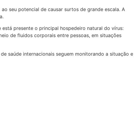
 ao seu potencial de causar surtos de grande escala. A
a.
está presente o principal hospedeiro natural do vírus:
eio de fluidos corporais entre pessoas, em situações
s de saúde internacionais seguem monitorando a situação e