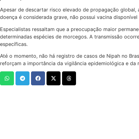
Apesar de descartar risco elevado de propagação global, a
doença é considerada grave, não possui vacina disponíve
Especialistas ressaltam que a preocupação maior permanece
determinadas espécies de morcegos. A transmissão ocorre,
específicas.
Até o momento, não há registro de casos de Nipah no Bras
reforçam a importância da vigilância epidemiológica e da 