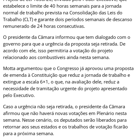
estabelece o limite de 40 horas semanais para a jornada
normal de trabalho prevista na Consolidação das Leis do
Trabalho (CLT) e garante dois períodos semanais de descanso
remunerado de 24 horas consecutivas.
O presidente da Câmara informou que tem dialogado com o
governo para que a urgência da proposta seja retirada. De
acordo com ele, isso permitiria a votação do projeto
relacionado aos combustíveis ainda nesta semana.
Motta argumentou que o Congresso já aprovou uma proposta
de emenda à Constituição que reduz a jornada de trabalho e
extingue a escala 6×1, o que, na avaliação dele, reduz a
necessidade de tramitação urgente do projeto apresentado
pelo Executivo.
Caso a urgência não seja retirada, o presidente da Câmara
afirmou que não haverá novas votações em Plenário nesta
semana. Nesse cenário, os deputados serão liberados para
retornar aos seus estados e os trabalhos de votação ficarão
para a próxima semana.