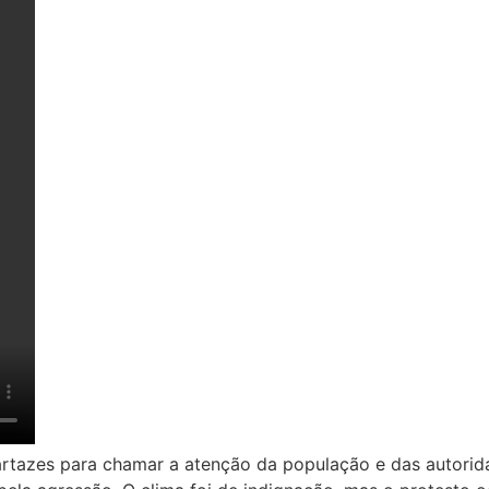
rtazes para chamar a atenção da população e das autoridad