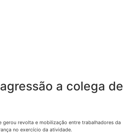
agressão a colega de
gerou revolta e mobilização entre trabalhadores da
rança no exercício da atividade.