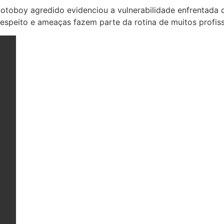
otoboy agredido evidenciou a vulnerabilidade enfrentada 
espeito e ameaças fazem parte da rotina de muitos profiss