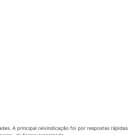
es. A principal reivindicação foi por respostas rápidas