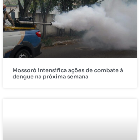
Mossoró intensifica ações de combate à
dengue na próxima semana