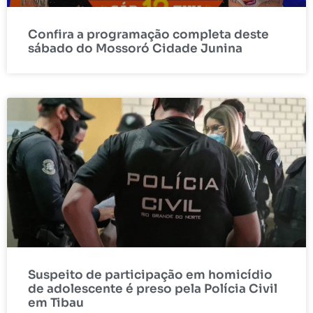
Confira a programação completa deste
sábado do Mossoró Cidade Junina
Suspeito de participação em homicídio
de adolescente é preso pela Polícia Civil
em Tibau