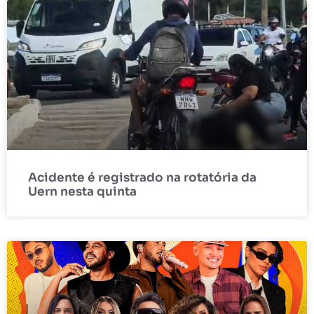
Acidente é registrado na rotatória da
Uern nesta quinta