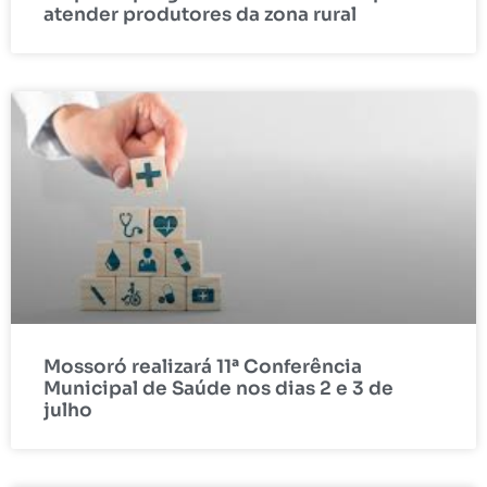
atender produtores da zona rural
Mossoró realizará 11ª Conferência
Municipal de Saúde nos dias 2 e 3 de
julho