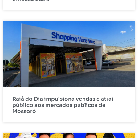
Raiá do Dia impulsiona vendas e atrai
público aos mercados públicos de
Mossoró