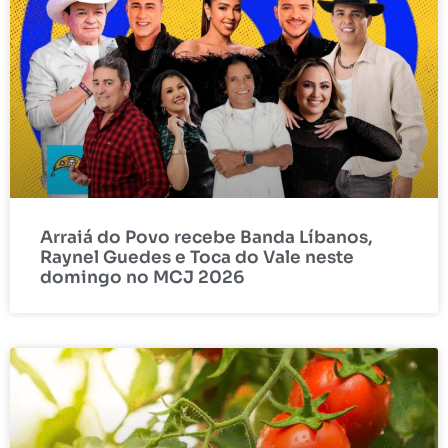
Arraiá do Povo recebe Banda Líbanos,
Raynel Guedes e Toca do Vale neste
domingo no MCJ 2026