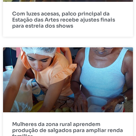
Com luzes acesas, palco principal da
Estação das Artes recebe ajustes finais
para estreia dos shows
Mulheres da zona rural aprendem
produção de salgados para ampliar renda