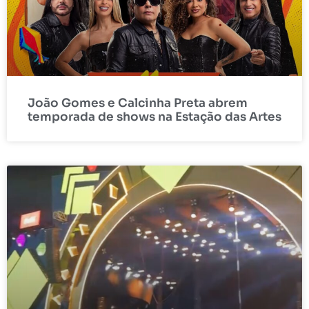
João Gomes e Calcinha Preta abrem
temporada de shows na Estação das Artes