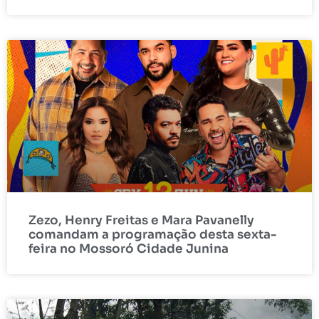
Zezo, Henry Freitas e Mara Pavanelly
comandam a programação desta sexta-
feira no Mossoró Cidade Junina