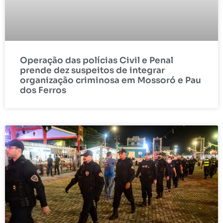
Operação das polícias Civil e Penal
prende dez suspeitos de integrar
organização criminosa em Mossoró e Pau
dos Ferros