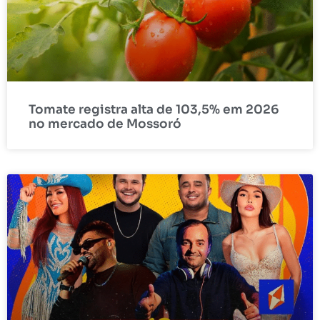
Tomate registra alta de 103,5% em 2026
no mercado de Mossoró