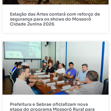
Estação das Artes contará com reforço de
segurança para os shows do Mossoró
Cidade Junina 2026
Prefeitura e Sebrae oficializam nova
etapa do programa Mossoró Rural para