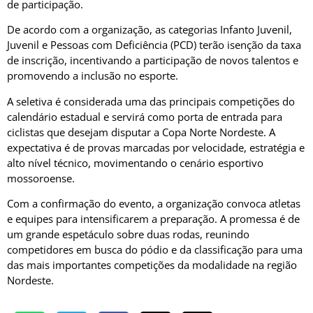
de participação.
De acordo com a organização, as categorias Infanto Juvenil,
Juvenil e Pessoas com Deficiência (PCD) terão isenção da taxa
de inscrição, incentivando a participação de novos talentos e
promovendo a inclusão no esporte.
A seletiva é considerada uma das principais competições do
calendário estadual e servirá como porta de entrada para
ciclistas que desejam disputar a Copa Norte Nordeste. A
expectativa é de provas marcadas por velocidade, estratégia e
alto nível técnico, movimentando o cenário esportivo
mossoroense.
Com a confirmação do evento, a organização convoca atletas
e equipes para intensificarem a preparação. A promessa é de
um grande espetáculo sobre duas rodas, reunindo
competidores em busca do pódio e da classificação para uma
das mais importantes competições da modalidade na região
Nordeste.