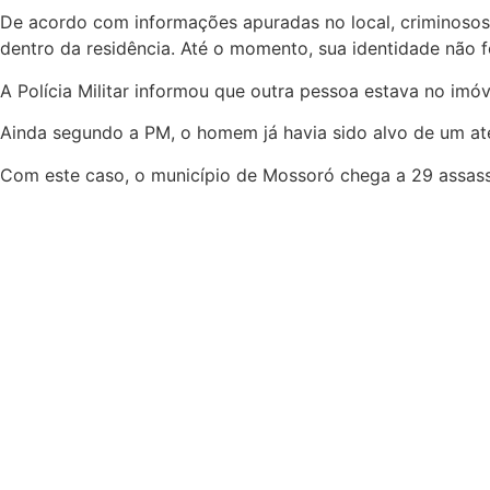
De acordo com informações apuradas no local, criminosos 
dentro da residência. Até o momento, sua identidade não f
A Polícia Militar informou que outra pessoa estava no im
Ainda segundo a PM, o homem já havia sido alvo de um ate
Com este caso, o município de Mossoró chega a 29 assass