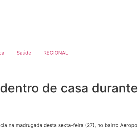
ca
Saúde
REGIONAL
dentro de casa durante
cia na madrugada desta sexta-feira (27), no bairro Aeropo