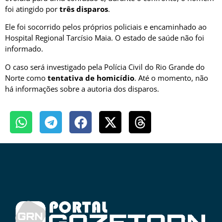
foi atingido por
três disparos
.
Ele foi socorrido pelos próprios policiais e encaminhado ao
Hospital Regional Tarcísio Maia
. O estado de saúde não foi
informado.
O caso será investigado pela
Polícia Civil do Rio Grande do
Norte
como
tentativa de homicídio
. Até o momento, não
há informações sobre a autoria dos disparos.