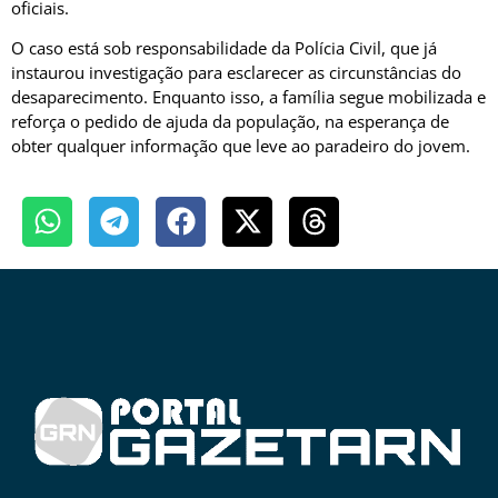
oficiais.
O caso está sob responsabilidade da Polícia Civil, que já
instaurou investigação para esclarecer as circunstâncias do
desaparecimento. Enquanto isso, a família segue mobilizada e
reforça o pedido de ajuda da população, na esperança de
obter qualquer informação que leve ao paradeiro do jovem.