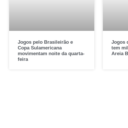
Jogos pelo Brasileirão e
Jogos 
Copa Sulamericana
tem mil
movimentam noite da quarta-
Areia 
feira