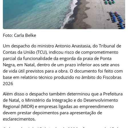
Foto: Carla Belke
Um despacho do ministro Antonio Anastasia, do Tribunal de
Contas da União (TCU), indicou risco de comprometimento
parcial da funcionalidade da engorda da praia de Ponta
Negra, em Natal, dentro de um prazo inferior aos sete anos
de vida útil previstos para a obra. O documento foi feito com
base em relatório técnico produzido no âmbito do Fiscobras
2026
Além disso o despacho também determinou que a Prefeitura
de Natal, o Ministério da Integração e do Desenvolvimento
Regional (MIDR) e empresas ligadas ao empreendimento
devem prestar depoimentos para apresentação de
esclarecimentos.