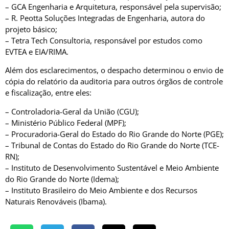
– GCA Engenharia e Arquitetura, responsável pela supervisão;
– R. Peotta Soluções Integradas de Engenharia, autora do
projeto básico;
– Tetra Tech Consultoria, responsável por estudos como
EVTEA e EIA/RIMA.
Além dos esclarecimentos, o despacho determinou o envio de
cópia do relatório da auditoria para outros órgãos de controle
e fiscalização, entre eles:
– Controladoria-Geral da União (CGU);
– Ministério Público Federal (MPF);
– Procuradoria-Geral do Estado do Rio Grande do Norte (PGE);
– Tribunal de Contas do Estado do Rio Grande do Norte (TCE-
RN);
– Instituto de Desenvolvimento Sustentável e Meio Ambiente
do Rio Grande do Norte (Idema);
– Instituto Brasileiro do Meio Ambiente e dos Recursos
Naturais Renováveis (Ibama).