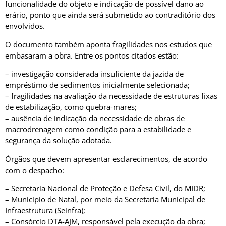
funcionalidade do objeto e indicação de possível dano ao
erário, ponto que ainda será submetido ao contraditório dos
envolvidos.
O documento também aponta fragilidades nos estudos que
embasaram a obra. Entre os pontos citados estão:
– investigação considerada insuficiente da jazida de
empréstimo de sedimentos inicialmente selecionada;
– fragilidades na avaliação da necessidade de estruturas fixas
de estabilização, como quebra-mares;
– ausência de indicação da necessidade de obras de
macrodrenagem como condição para a estabilidade e
segurança da solução adotada.
Órgãos que devem apresentar esclarecimentos, de acordo
com o despacho:
– Secretaria Nacional de Proteção e Defesa Civil, do MIDR;
– Município de Natal, por meio da Secretaria Municipal de
Infraestrutura (Seinfra);
– Consórcio DTA-AJM, responsável pela execução da obra;