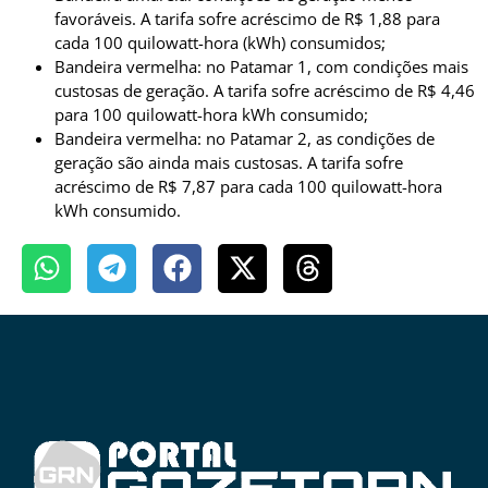
favoráveis. A tarifa sofre acréscimo de R$ 1,88 para
cada 100 quilowatt-hora (kWh) consumidos;
Bandeira vermelha: no Patamar 1, com condições mais
custosas de geração. A tarifa sofre acréscimo de R$ 4,46
para 100 quilowatt-hora kWh consumido;
Bandeira vermelha: no Patamar 2, as condições de
geração são ainda mais custosas. A tarifa sofre
acréscimo de R$ 7,87 para cada 100 quilowatt-hora
kWh consumido.