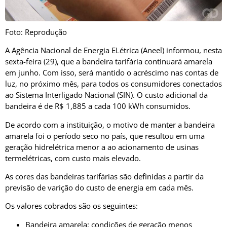
Foto: Reprodução
A Agência Nacional de Energia ELétrica (Aneel) informou, nesta
sexta-feira (29), que a bandeira tarifária continuará amarela
em junho. Com isso, será mantido o acréscimo nas contas de
luz, no próximo mês, para todos os consumidores conectados
ao Sistema Interligado Nacional (SIN). O custo adicional da
bandeira é de R$ 1,885 a cada 100 kWh consumidos.
De acordo com a instituição, o motivo de manter a bandeira
amarela foi o período seco no país, que resultou em uma
geração hidrelétrica menor a ao acionamento de usinas
termelétricas, com custo mais elevado.
As cores das bandeiras tarifárias são definidas a partir da
previsão de varição do custo de energia em cada mês.
Os valores cobrados são os seguintes:
Bandeira amarela: condições de geração menos