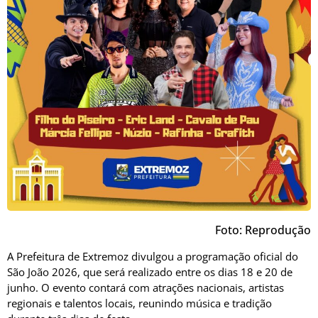
Foto: Reprodução
A Prefeitura de Extremoz divulgou a programação oficial do
São João 2026, que será realizado entre os dias 18 e 20 de
junho. O evento contará com atrações nacionais, artistas
regionais e talentos locais, reunindo música e tradição