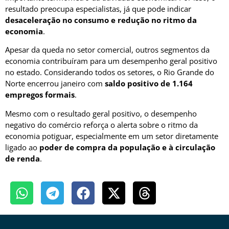
resultado preocupa especialistas, já que pode indicar
desaceleração no consumo e redução no ritmo da
economia
.
Apesar da queda no setor comercial, outros segmentos da
economia contribuíram para um desempenho geral positivo
no estado. Considerando todos os setores, o Rio Grande do
Norte encerrou janeiro com
saldo positivo de 1.164
empregos formais
.
Mesmo com o resultado geral positivo, o desempenho
negativo do comércio reforça o alerta sobre o ritmo da
economia potiguar, especialmente em um setor diretamente
ligado ao
poder de compra da população e à circulação
de renda
.