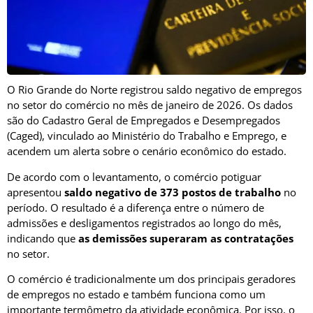
O
Rio Grande do Norte
registrou saldo negativo de empregos
no setor do comércio no mês de janeiro de 2026. Os dados
são do
Cadastro Geral de Empregados e Desempregados
(Caged), vinculado ao
Ministério do Trabalho e Emprego
, e
acendem um alerta sobre o cenário econômico do estado.
De acordo com o levantamento, o comércio potiguar
apresentou
saldo negativo de 373 postos de trabalho
no
período. O resultado é a diferença entre o número de
admissões e desligamentos registrados ao longo do mês,
indicando que
as demissões superaram as contratações
no setor.
O comércio é tradicionalmente um dos principais geradores
de empregos no estado e também funciona como um
importante termômetro da atividade econômica. Por isso, o