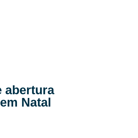
 abertura
 em Natal