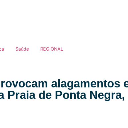
ca
Saúde
REGIONAL
rovocam alagamentos e
a Praia de Ponta Negra,