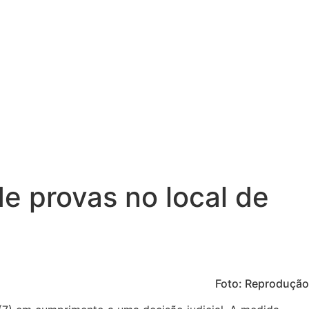
e provas no local de
Foto: Reprodução