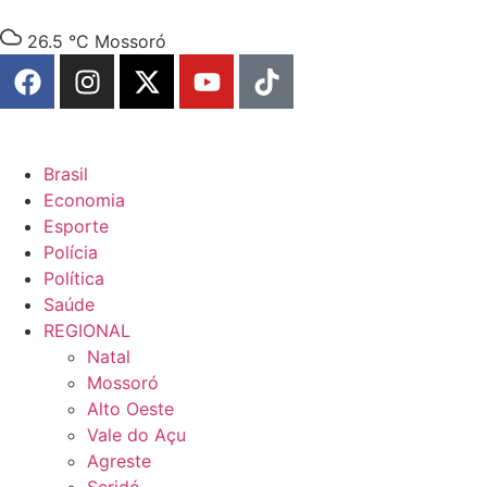
26.5 °C
Mossoró
Brasil
Economia
Esporte
Polícia
Política
Saúde
REGIONAL
Natal
Mossoró
Alto Oeste
Vale do Açu
Agreste