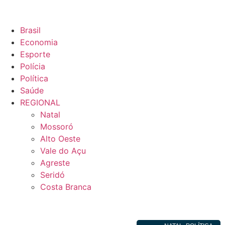
Brasil
Economia
Esporte
Polícia
Política
Saúde
REGIONAL
Natal
Mossoró
Alto Oeste
Vale do Açu
Agreste
Seridó
Costa Branca