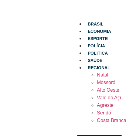
BRASIL
ECONOMIA
ESPORTE
POLÍCIA
POLÍTICA
SAÚDE
REGIONAL
Natal
Mossoró
Alto Oeste
Vale do Açu
Agreste
Seridó
Costa Branca