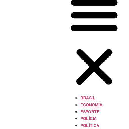
BRASIL
ECONOMIA
ESPORTE
POLÍCIA
POLÍTICA