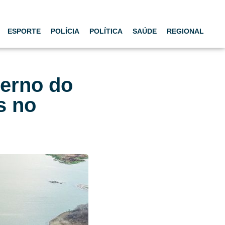
ESPORTE
POLÍCIA
POLÍTICA
SAÚDE
REGIONAL
erno do
s no