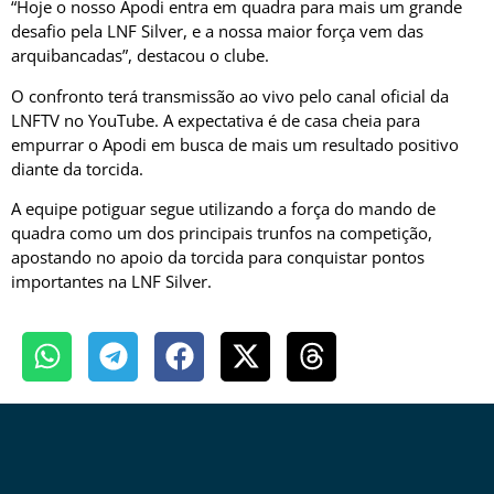
“Hoje o nosso Apodi entra em quadra para mais um grande
desafio pela LNF Silver, e a nossa maior força vem das
arquibancadas”, destacou o clube.
O confronto terá transmissão ao vivo pelo canal oficial da
LNFTV no YouTube. A expectativa é de casa cheia para
empurrar o Apodi em busca de mais um resultado positivo
diante da torcida.
A equipe potiguar segue utilizando a força do mando de
quadra como um dos principais trunfos na competição,
apostando no apoio da torcida para conquistar pontos
importantes na LNF Silver.