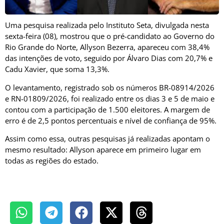
Uma pesquisa realizada pelo Instituto Seta, divulgada nesta
sexta-feira (08), mostrou que o pré-candidato ao Governo do
Rio Grande do Norte, Allyson Bezerra, apareceu com 38,4%
das intenções de voto, seguido por Álvaro Dias com 20,7% e
Cadu Xavier, que soma 13,3%.
O levantamento, registrado sob os números BR-08914/2026
e RN-01809/2026, foi realizado entre os dias 3 e 5 de maio e
contou com a participação de 1.500 eleitores. A margem de
erro é de 2,5 pontos percentuais e nível de confiança de 95%.
Assim como essa, outras pesquisas já realizadas apontam o
mesmo resultado: Allyson aparece em primeiro lugar em
todas as regiões do estado.