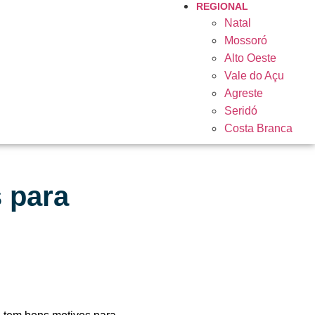
REGIONAL
Natal
Mossoró
Alto Oeste
Vale do Açu
Agreste
Seridó
Costa Branca
 para