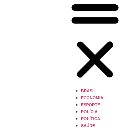
BRASIL
ECONOMIA
ESPORTE
POLÍCIA
POLÍTICA
SAÚDE