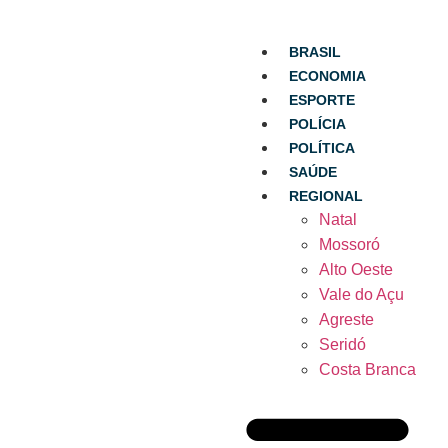
BRASIL
ECONOMIA
ESPORTE
POLÍCIA
POLÍTICA
SAÚDE
REGIONAL
Natal
Mossoró
Alto Oeste
Vale do Açu
Agreste
Seridó
Costa Branca