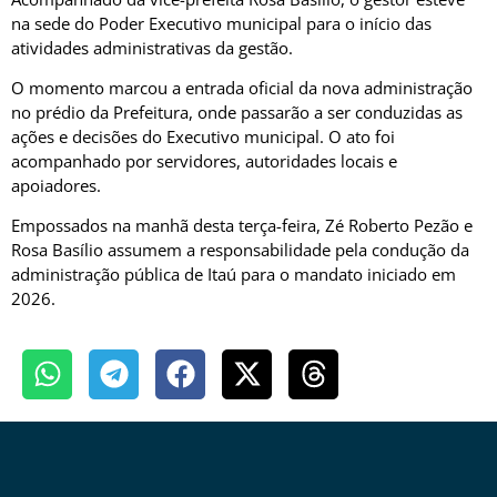
na sede do Poder Executivo municipal para o início das
atividades administrativas da gestão.
O momento marcou a entrada oficial da nova administração
no prédio da Prefeitura, onde passarão a ser conduzidas as
ações e decisões do Executivo municipal. O ato foi
acompanhado por servidores, autoridades locais e
apoiadores.
Empossados na manhã desta terça-feira, Zé Roberto Pezão e
Rosa Basílio assumem a responsabilidade pela condução da
administração pública de Itaú para o mandato iniciado em
2026.