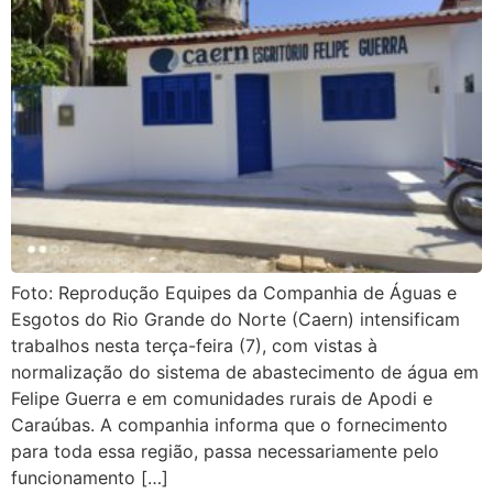
Foto: Reprodução Equipes da Companhia de Águas e
Esgotos do Rio Grande do Norte (Caern) intensificam
trabalhos nesta terça-feira (7), com vistas à
normalização do sistema de abastecimento de água em
Felipe Guerra e em comunidades rurais de Apodi e
Caraúbas. A companhia informa que o fornecimento
para toda essa região, passa necessariamente pelo
funcionamento […]