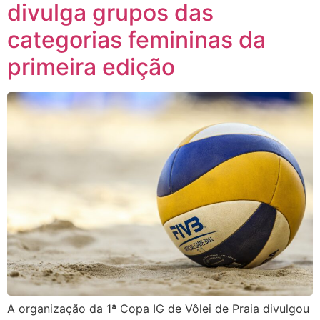
divulga grupos das
categorias femininas da
primeira edição
A organização da 1ª Copa IG de Vôlei de Praia divulgou