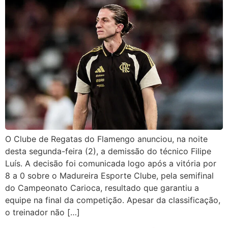
O Clube de Regatas do Flamengo anunciou, na noite
desta segunda-feira (2), a demissão do técnico Filipe
Luís. A decisão foi comunicada logo após a vitória por
8 a 0 sobre o Madureira Esporte Clube, pela semifinal
do Campeonato Carioca, resultado que garantiu a
equipe na final da competição. Apesar da classificação,
o treinador não […]