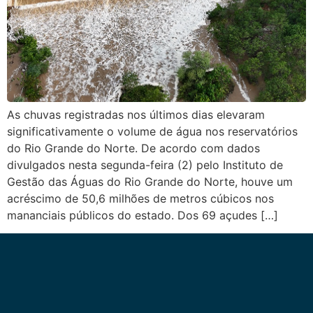
As chuvas registradas nos últimos dias elevaram
significativamente o volume de água nos reservatórios
do Rio Grande do Norte. De acordo com dados
divulgados nesta segunda-feira (2) pelo Instituto de
Gestão das Águas do Rio Grande do Norte, houve um
acréscimo de 50,6 milhões de metros cúbicos nos
mananciais públicos do estado. Dos 69 açudes […]