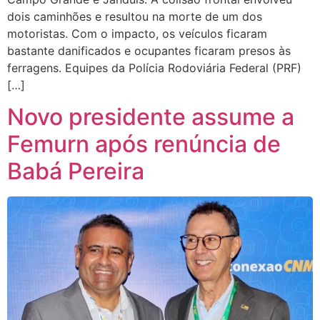
dois caminhões e resultou na morte de um dos
motoristas. Com o impacto, os veículos ficaram
bastante danificados e ocupantes ficaram presos às
ferragens. Equipes da Polícia Rodoviária Federal (PRF)
[…]
Novo presidente assume a
Femurn após renúncia de
Babá Pereira