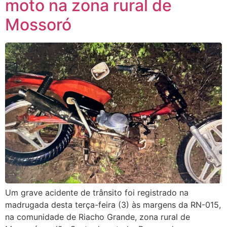
moto na zona rural de
Mossoró
Um grave acidente de trânsito foi registrado na
madrugada desta terça-feira (3) às margens da RN-015,
na comunidade de Riacho Grande, zona rural de