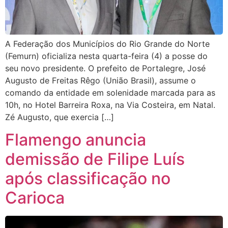
A Federação dos Municípios do Rio Grande do Norte
(Femurn) oficializa nesta quarta-feira (4) a posse do
seu novo presidente. O prefeito de Portalegre, José
Augusto de Freitas Rêgo (União Brasil), assume o
comando da entidade em solenidade marcada para as
10h, no Hotel Barreira Roxa, na Via Costeira, em Natal.
Zé Augusto, que exercia […]
Flamengo anuncia
demissão de Filipe Luís
após classificação no
Carioca