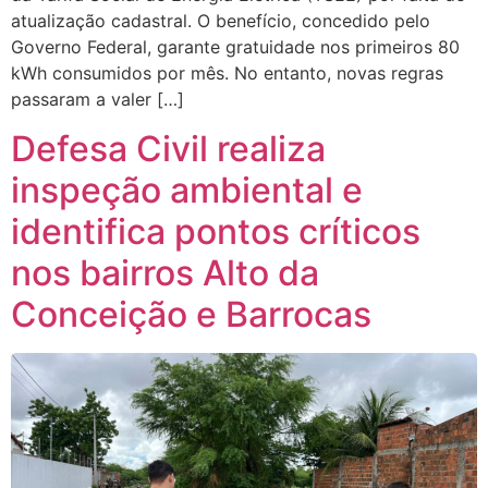
atualização cadastral. O benefício, concedido pelo
Governo Federal, garante gratuidade nos primeiros 80
kWh consumidos por mês. No entanto, novas regras
passaram a valer […]
Defesa Civil realiza
inspeção ambiental e
identifica pontos críticos
nos bairros Alto da
Conceição e Barrocas