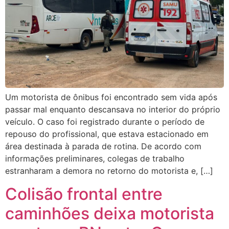
Um motorista de ônibus foi encontrado sem vida após
passar mal enquanto descansava no interior do próprio
veículo. O caso foi registrado durante o período de
repouso do profissional, que estava estacionado em
área destinada à parada de rotina. De acordo com
informações preliminares, colegas de trabalho
estranharam a demora no retorno do motorista e, […]
Colisão frontal entre
caminhões deixa motorista